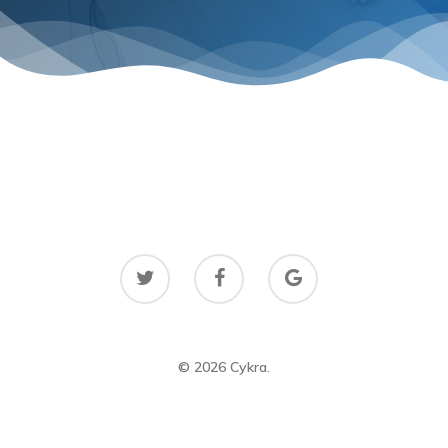
Contact
© 2026 Cykra.